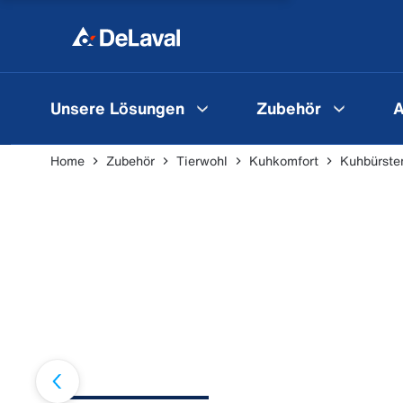
Unsere Lösungen
Zubehör
A
Home
Zubehör
Tierwohl
Kuhkomfort
Kuhbürste