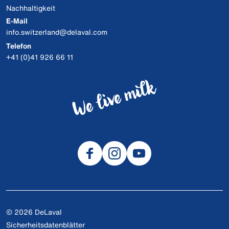
Nachhaltigkeit
E-Mail
info.switzerland@delaval.com
Telefon
+41 (0)41 926 66 11
© 2026 DeLaval
Sicherheitsdatenblätter