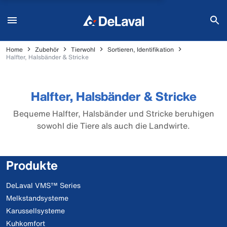
Home
Zubehör
Tierwohl
Sortieren, Identifikation
Halfter, Halsbänder & Stricke
Halfter, Halsbänder & Stricke
Bequeme Halfter, Halsbänder und Stricke beruhigen
sowohl die Tiere als auch die Landwirte.
Produkte
DeLaval VMS™ Series
Melkstandsysteme
Karussellsysteme
Kuhkomfort