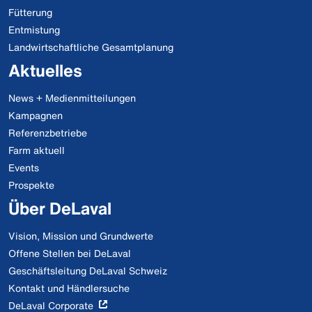
Fütterung
Entmistung
Landwirtschaftliche Gesamtplanung
Aktuelles
News + Medienmitteilungen
Kampagnen
Referenzbetriebe
Farm aktuell
Events
Prospekte
Über DeLaval
Vision, Mission und Grundwerte
Offene Stellen bei DeLaval
Geschäftsleitung DeLaval Schweiz
Kontakt und Händlersuche
DeLaval Corporate