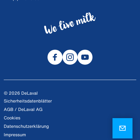
© 2026 DeLaval
Sicherheitsdatenblätter
AGB / DeLaval AG
Cookies
Datenschutzerklärung
Impressum