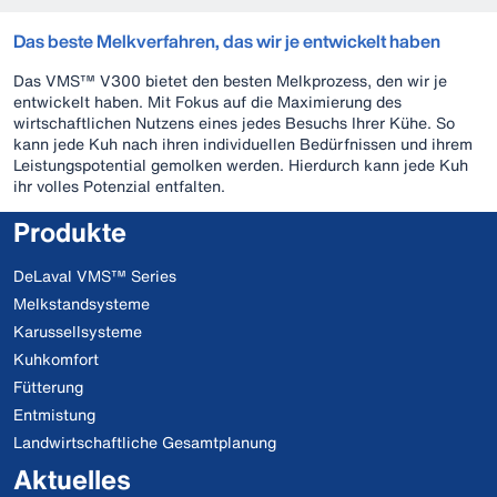
Das beste Melkverfahren, das wir je entwickelt haben
Das VMS™ V300 bietet den besten Melkprozess, den wir je
entwickelt haben. Mit Fokus auf die Maximierung des
wirtschaftlichen Nutzens eines jedes Besuchs Ihrer Kühe. So
kann jede Kuh nach ihren individuellen Bedürfnissen und ihrem
Leistungspotential gemolken werden. Hierdurch kann jede Kuh
ihr volles Potenzial entfalten.
Produkte
DeLaval VMS™ Series
Melkstandsysteme
Karussellsysteme
Kuhkomfort
Fütterung
Entmistung
Landwirtschaftliche Gesamtplanung
Aktuelles