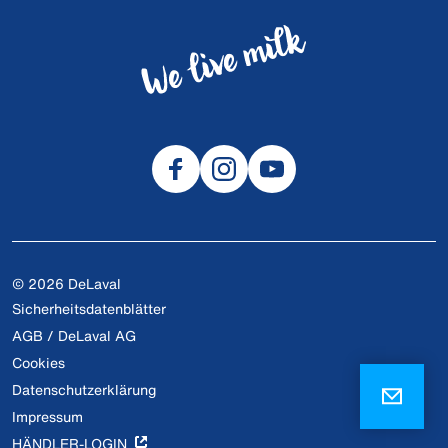
© 2026 DeLaval
Sicherheitsdatenblätter
AGB / DeLaval AG
Cookies
Datenschutzerklärung
Impressum
HÄNDLER-LOGIN