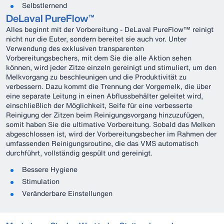
Selbstlernend
DeLaval PureFlow™
Alles beginnt mit der Vorbereitung - DeLaval PureFlow™ reinigt
nicht nur die Euter, sondern bereitet sie auch vor. Unter
Verwendung des exklusiven transparenten
Vorbereitungsbechers, mit dem Sie die alle Aktion sehen
können, wird jeder Zitze einzeln gereinigt und stimuliert, um den
Melkvorgang zu beschleunigen und die Produktivität zu
verbessern. Dazu kommt die Trennung der Vorgemelk, die über
eine separate Leitung in einen Abflussbehälter geleitet wird,
einschließlich der Möglichkeit, Seife für eine verbesserte
Reinigung der Zitzen beim Reinigungsvorgang hinzuzufügen,
somit haben Sie die ultimative Vorbereitung. Sobald das Melken
abgeschlossen ist, wird der Vorbereitungsbecher im Rahmen der
umfassenden Reinigungsroutine, die das VMS automatisch
durchführt, vollständig gespült und gereinigt.
Bessere Hygiene
Stimulation
Veränderbare Einstellungen