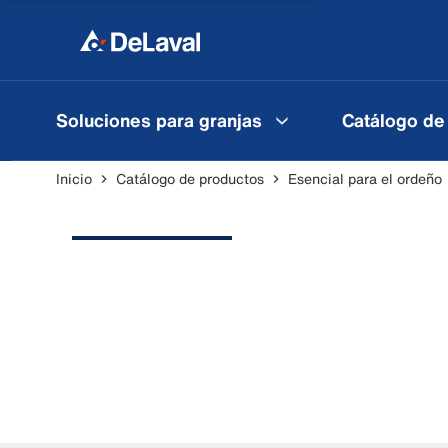
Soluciones para granjas
Catálogo de
Inicio
Catálogo de productos
Esencial para el ordeño