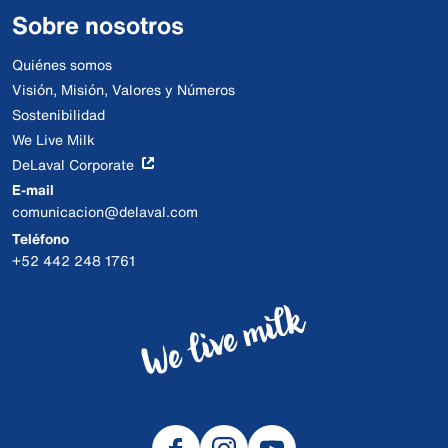
Sobre nosotros
Quiénes somos
Visión, Misión, Valores y Números
Sostenibilidad
We Live Milk
DeLaval Corporate
E-mail
comunicacion@delaval.com
Teléfono
+52 442 248 1761