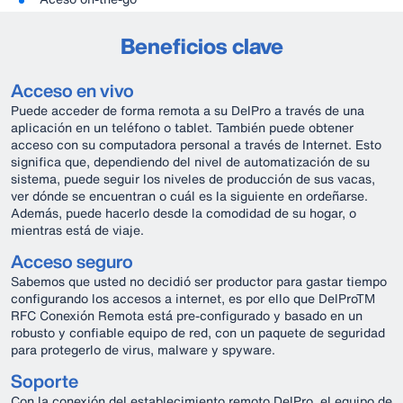
Beneficios clave
Acceso en vivo
Puede acceder de forma remota a su DelPro a través de una
aplicación en un teléfono o tablet. También puede obtener
acceso con su computadora personal a través de Internet. Esto
significa que, dependiendo del nivel de automatización de su
sistema, puede seguir los niveles de producción de sus vacas,
ver dónde se encuentran o cuál es la siguiente en ordeñarse.
Además, puede hacerlo desde la comodidad de su hogar, o
mientras está de viaje.
Acceso seguro
Sabemos que usted no decidió ser productor para gastar tiempo
configurando los accesos a internet, es por ello que DelProTM
RFC Conexión Remota está pre-configurado y basado en un
robusto y confiable equipo de red, con un paquete de seguridad
para protegerlo de virus, malware y spyware.
Soporte
Con la conexión del establecimiento remoto DelPro, el equipo de