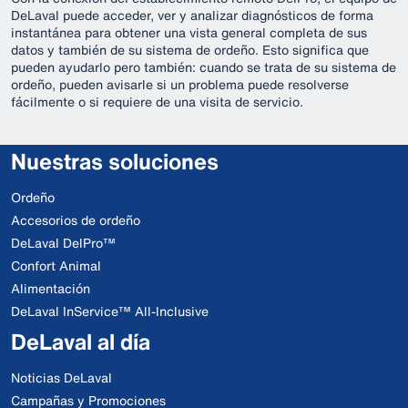
DeLaval puede acceder, ver y analizar diagnósticos de forma
instantánea para obtener una vista general completa de sus
datos y también de su sistema de ordeño. Esto significa que
pueden ayudarlo pero también: cuando se trata de su sistema de
ordeño, pueden avisarle si un problema puede resolverse
fácilmente o si requiere de una visita de servicio.
Nuestras soluciones
Ordeño
Accesorios de ordeño
DeLaval DelPro™
Confort Animal
Alimentación
DeLaval InService™ All-Inclusive
DeLaval al día
Noticias DeLaval
Campañas y Promociones