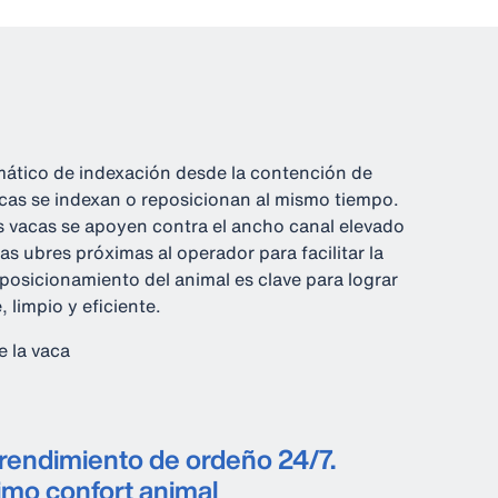
mático de indexación desde la contención de
cas se indexan o reposicionan al mismo tiempo.
as vacas se apoyen contra el ancho canal elevado
as ubres próximas al operador para facilitar la
posicionamiento del animal es clave para lograr
 limpio y eficiente.
 la vaca
 rendimiento de ordeño 24/7.
mo confort animal