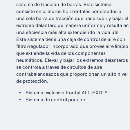
sistema de tracción de barras. Este sistema
consiste en cilindros horizontales conectados a
una sola barra de tracción que hace subir y bajar el
extremo delantero de manera uniforme y resulta en
una eficiencia más alta extendiendo la vida útil.
Este sistema tiene una caja de control de aire con
filtro/regulador incorporado que provee aire limpio
que extiende la vida de los componentes
neumáticos. Elevar y bajar los extremos delanteros
se controla a traves de circuitos de aire
contrabalanceados que proporcionan un alto nivel
de protección.
Sistema exclusivo frontal ALL-EXIT™
Sistema de control por aire