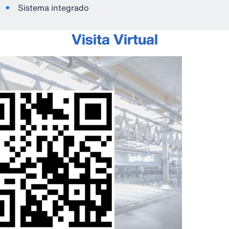
Sistema integrado
Visita Virtual