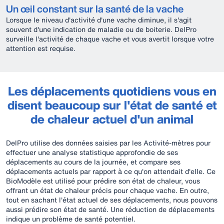
Un œil constant sur la santé de la vache
Lorsque le niveau d'activité d'une vache diminue, il s'agit
souvent d'une indication de maladie ou de boiterie. DelPro
surveille l'activité de chaque vache et vous avertit lorsque votre
attention est requise.
Les déplacements quotidiens vous en
disent beaucoup sur l'état de santé et
de chaleur actuel d'un animal
DelPro utilise des données saisies par les Activité-mètres pour
effectuer une analyse statistique approfondie de ses
déplacements au cours de la journée, et compare ses
déplacements actuels par rapport à ce qu'on attendait d'elle. Ce
BioModèle est utilisé pour prédire son état de chaleur, vous
offrant un état de chaleur précis pour chaque vache. En outre,
tout en sachant l'état actuel de ses déplacements, nous pouvons
aussi prédire son état de santé. Une réduction de déplacements
indique un problème de santé potentiel.