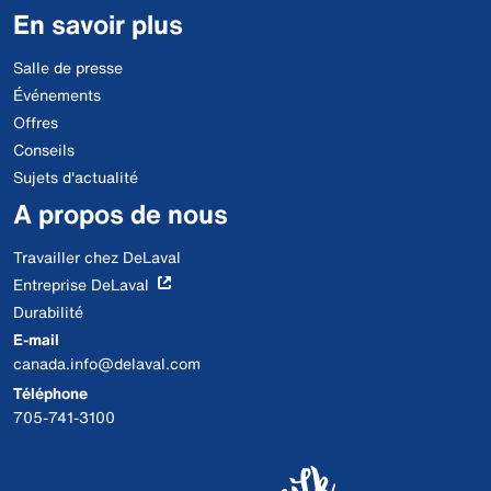
En savoir plus
Salle de presse
Événements
Offres
Conseils
Sujets d'actualité
A propos de nous
Travailler chez DeLaval
Entreprise DeLaval
Durabilité
E-mail
canada.info@delaval.com
Téléphone
705-741-3100