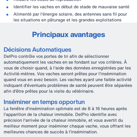
Identifier les vaches en début de stade de mauvaise santé
Alimenté par l'énergie solaire, des antennes sans fil pour
les situations en pâturage et les grandes exploitations
Principaux avantages
Décisions Automatiques
DelPro contrôle vos portes de tri afin de sélectionner
automatiquement les vaches en se fondant sur vos critères. À
vous de choisir quand, à l'aide des données enregistrées par les
Activité-mètres. Vos vaches seront prêtes pour l'insémination
quand vous en avez besoin. Les vaches ayant une faible activité
indiquant d'éventuels problèmes de santé peuvent être séparées
afin d'être prêtes pour la visite du vétérinaire.
Inséminer en temps opportun
La fenêtre d'insémination optimale est de 8 à 16 heures après
l'apparition de la chaleur immobile. DelPro identifie avec
précision l'arrivée de la chaleur immobile, et vous avertit du
meilleur moment pour inséminer chaque vache, vous offrant les
meilleures chances de succès à l'insémination.