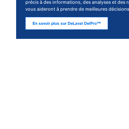
précis à des informations, des analyses et des 
vous aideront à prendre de meilleures décisions
En savoir plus sur DeLaval DelPro™