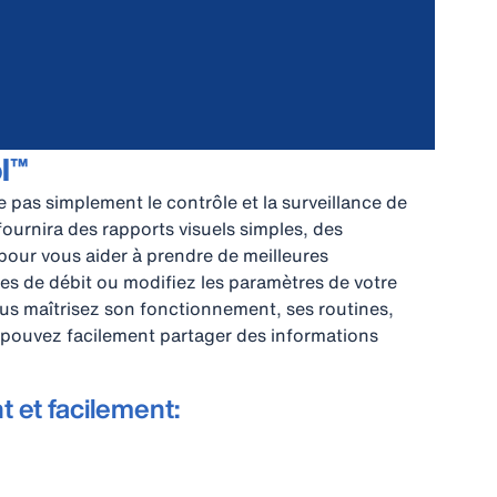
l™
e pas simplement le contrôle et la surveillance de
ournira des rapports visuels simples, des
pour vous aider à prendre de meilleures
ues de débit ou modifiez les paramètres de votre
us maîtrisez son fonctionnement, ses routines,
 pouvez facilement partager des informations
t et facilement: