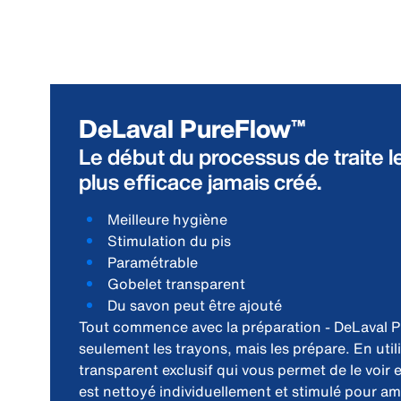
DeLaval PureFlow™
Le début du processus de traite le
plus efficace jamais créé.
Meilleure hygiène
Stimulation du pis
Paramétrable
Gobelet transparent
Du savon peut être ajouté
Tout commence avec la préparation - DeLaval 
seulement les trayons, mais les prépare. En util
transparent exclusif qui vous permet de le voir
est nettoyé individuellement et stimulé pour am