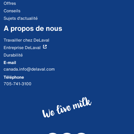
Offres
Conseils
Sujets d'actualité
A propos de nous
Travailler chez DeLaval
Entreprise DeLaval
Durabilité
E-mail
canada.info@delaval.com
Téléphone
705-741-3100