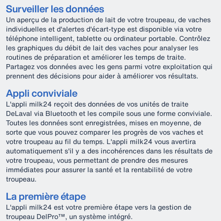
Surveiller les données
Un aperçu de la production de lait de votre troupeau, de vaches
individuelles et d'alertes d'écart-type est disponible via votre
téléphone intelligent, tablette ou ordinateur portable. Contrôlez
les graphiques du débit de lait des vaches pour analyser les
routines de préparation et améliorer les temps de traite.
Partagez vos données avec les gens parmi votre exploitation qui
prennent des décisions pour aider à améliorer vos résultats.
Appli conviviale
L'appli milk24 reçoit des données de vos unités de traite
DeLaval via Bluetooth et les compile sous une forme conviviale.
Toutes les données sont enregistrées, mises en moyenne, de
sorte que vous pouvez comparer les progrès de vos vaches et
votre troupeau au fil du temps. L'appli milk24 vous avertira
automatiquement s'il y a des incohérences dans les résultats de
votre troupeau, vous permettant de prendre des mesures
immédiates pour assurer la santé et la rentabilité de votre
troupeau.
La première étape
L'appli milk24 est votre première étape vers la gestion de
troupeau DelPro™, un système intégré.