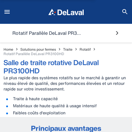
Rotatif Parallèle DeLaval PR3100HD
Home
Solutions pour fermes
Traite
Rotatif
Rotatif Parallèle DeLaval PR3100HD
Salle de traite rotative DeLaval
PR3100HD
Le plus rapide des systèmes rotatifs sur le marché à garantir un
niveau élevé de qualité, des performances élevées et un retour
rapide sur votre investissement.
Traite à haute capacité
Matériaux de haute qualité à usage intensif
Faibles coûts d'exploitation
Principaux avantages