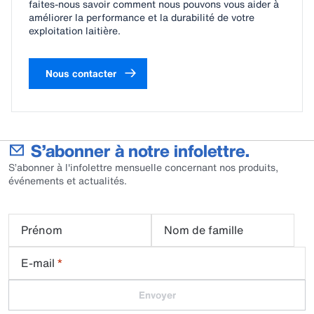
faites-nous savoir comment nous pouvons vous aider à
améliorer la performance et la durabilité de votre
exploitation laitière.
Nous contacter
S’abonner à notre infolettre.
S’abonner à l'infolettre mensuelle concernant nos produits,
événements et actualités.
Prénom
Nom de famille
E-mail
*
Envoyer