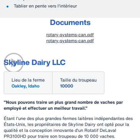
Tablier en pente vers l'intérieur
Documents
rotary-systems-can.pdf
rotary-systems-can.pdf
Skyline Dairy LLC
Lieu de la ferme
Taille du troupeau
Oakley, Idaho
10000
"Nous pouvons traire un plus grand nombre de vaches par
employé et effectuer un meilleur travail."
Étant l'une des plus grandes fermes laitères indépendantes des
États-Unis, les propriétaires de Skyline Dairy ont opté pour la
qualité et la conception innovante d'un Rotatif DeLaval
PR3100HD pour traire son troupeau de 10 000 vaches.