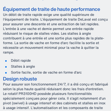
Équipement de traite de haute performance
Un débit de traite rapide exige une qualité supérieure de
l'équipement de traite. L'équipement de traite DeLaval est conçu
pour assurer une descente et une extraction de lait rapides.
L'entrée à une vache et demie permet une entrée rapide
réduisant le risque de stalles vides. Les stalles à angle
contribuent à une entrée et une sortie plus rapides de la plate-
forme. La sortie de vache en forme d'arc facilite la sortie et
nécessite un mouvement minimal pour la vache à quitter la
rampe.
Débit rapide
Stalles à angle
Sortie facile, sortie de vache en forme d'arc
Design robuste
Pour assurer son fonctionnement 24/7, il a été conçu et fabriqué
selon la plus haute qualité réduisant donc les frais d'entretien.
Le rotatif PR3100HD possède plusieurs fonctionnalités
spécialement conçues pour gérer cela. Il s'agit notamment d'un
pivot (swivel) à usage intensif et des cabinets et stalles en inox
à usage intensif. L'automatisation et les composants de traite