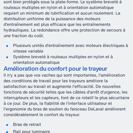
sont bien protégés sous la plate-forme. Le système breveté à
rouleaux multiples en nylon et à orientation automatique
requiert un minimum de lubrification et aucun roulement. La
distribution uniforme de la puissance des moteurs
d'entraînement est plus efficace que les entraînements
hydrauliques. La redondance offre une protection de secours à
une fraction du coût.
Plusieurs unités d'entraînement avec moteurs électriques à
vitesse variable
Système breveté à rouleaux multiples en nylon et à
orientation automatique
Amélioration du confort pour le trayeur
Il n'y a pas que vos vaches qui sont importantes, l'amélioration
des conditions de travail pour les trayeurs améliore la
satisfaction au travail et augmente l'efficacité. De nouvelles
fonctions de sécurité telles que les câbles d'arrêt d'urgence, les
interrupteurs et les capteurs, font de ce rotatif le plus sécuritaire
à ce jour. De plus, la fiabilité de l'interface utilisateur et
l'ergonomie du bras de soutien du faisceau DeLaval améliorent
considérablement le confort du trayeur.
Bras de retrait
Rail pour luminaire