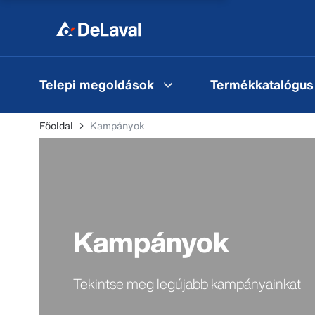
Telepi megoldások
Termékkatalógus
Főoldal
Kampányok
Kampányok
Tekintse meg legújabb kampányainkat