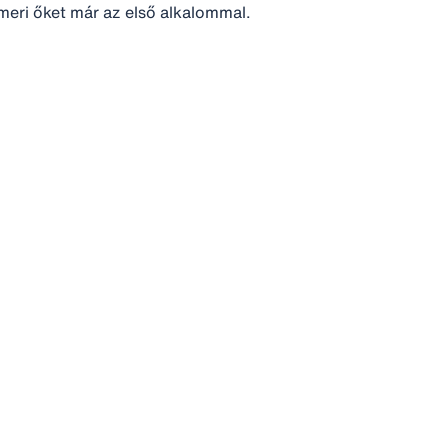
meri őket már az első alkalommal.