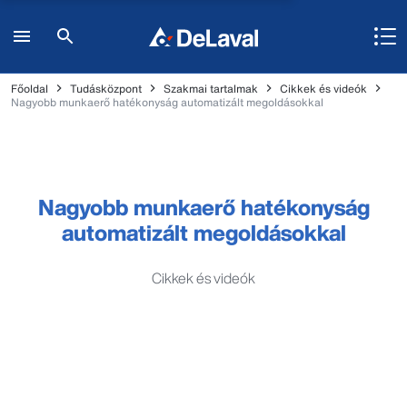
Főoldal
Tudásközpont
Szakmai tartalmak
Cikkek és videók
Nagyobb munkaerő hatékonyság automatizált megoldásokkal
Nagyobb munkaerő hatékonyság
automatizált megoldásokkal
Cikkek és videók