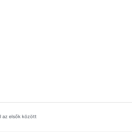
l az elsők között