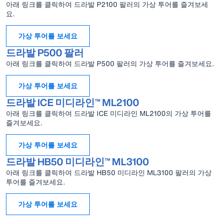
아래 링크를 클릭하여 드라발 P2100 팔러의 가상 투어를 즐겨보세
요.
가상 투어를 보세요
드라발 P500 팔러
아래 링크를 클릭하여 드라발 P500 팔러의 가상 투어를 즐겨보세요.
가상 투어를 보세요
드라발 ICE 미디라인™ ML2100
아래 링크를 클릭하여 드라발 ICE 미디라인 ML2100의 가상 투어를
즐겨보세요.
가상 투어를 보세요
드라발 HB50 미디라인™ ML3100
아래 링크를 클릭하여 드라발 HB50 미디라인 ML3100 팔러의 가상
투어를 즐겨보세요.
가상 투어를 보세요