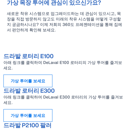
가상 목장 투어에 관심이 있으신가요?
새로운 착유 시스템으로 업그레이드하는 데 관심이 있으시고, 목
장을 직접 방문하지 않고도 미래의 착유 시스템을 어떻게 구성할
지 궁금하시나요? 이제 저희의 360도 프레젠테이션을 통해 집에
서 편안하게 확인해 보세요.
드라발 로터리 E100
아래 링크를 클릭하여 DeLaval E100 로터리의 가상 투어를 즐겨보
세요.
가상 투어를 보세요
드라발 로터리 E300
아래 링크를 클릭하여 DeLaval E300 로터리의 가상 투어를 즐겨보
세요.
가상 투어를 보세요
드라발 P2100 팔러