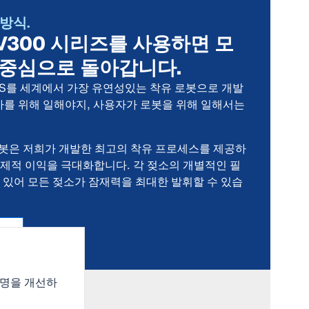
 방식.
S V300 시리즈를 사용하면 모
 중심으로 돌아갑니다.
MS를 세계에서 가장 유연성있는 착유 로봇으로 개발
자를 위해 일해야지, 사용자가 로봇을 위해 일해서는
 로봇은 저희가 개발한 최고의 착유 프로세스를 제공하
경제적 이익을 극대화합니다. 각 젖소의 개별적인 필
 있어 모든 젖소가 잠재력을 최대한 발휘할 수 있습
.
수명을 개선하