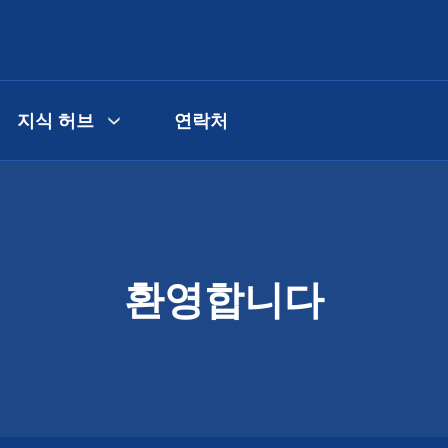
지식 허브
연락처
환영합니다