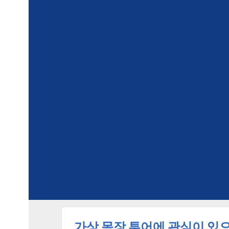
가상 목장 투어에 관심이 있