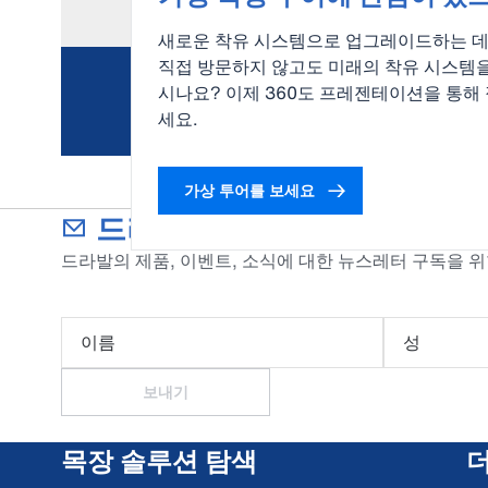
새로운 착유 시스템으로 업그레이드하는 데
직접 방문하지 않고도 미래의 착유 시스템
시나요? 이제 360도 프레젠테이션을 통해
세요.
가상 투어를 보세요
드라발의 뉴스레터를 구독하
드라발의 제품, 이벤트, 소식에 대한 뉴스레터 구독을 
이름
성
보내기
목장 솔루션 탐색