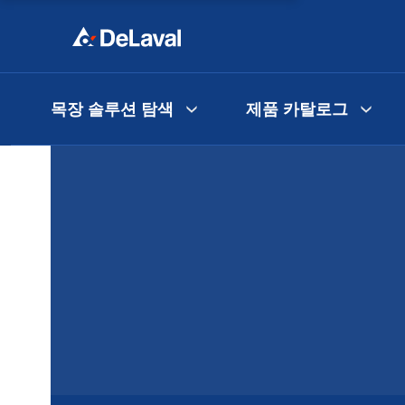
목장 솔루션 탐색
제품 카탈로그