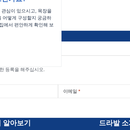
 관심이 있으시고, 목장을
VMS™ 탐색
을 어떻게 구성할지 궁금하
 집에서 편안하게 확인해 보
세요.
위한 등록을 해주십시오.
이메일
*
더 알아보기
드라발 소