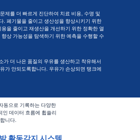
문제를 더 빠르게 진단하여 치료 비용, 수명 및
다. 폐기물을 줄이고 생산성을 향상시키기 위한
 비용을 줄이고 재생산을 개선하기 위한 정확한 열
성 향상 가능성을 탐색하기 위한 예측을 수행할 수
소가 더 나은 품질의 우유를 생산하고 착유해서
착유가 안되도록합니다. 우유가 손상되면 탱크에
 자동으로 기록하는 다양한
적인 데이터 흐름에 휩쓸리
합니다.
발 활동감지 시스템