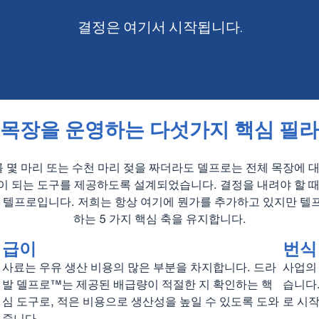
결정은 여기서 시작됩니다.
목장을 운영하는 다섯가지 핵심 필라
로를 몇 마리 또는 수천 마리 젖을 짜더라도 델프로는 전체 목장에 대
이 되는 도구를 제공하도록 설계되었습니다. 결정을 내려야 할 때
는 텔프로입니다. 저희는 항상 여기에 뭔가를 추가하고 있지만 텔
하는 5 가지 핵심 축을 유지합니다.
급이
번식
사료는 우유 생산 비용의 많은 부분을 차지합니다. 드라
사업의
발 델프로™는 제공된 배급량이 적절한 지 확인하는 핵
습니다.
심 도구로, 적은 비용으로 생산성을 높일 수 있도록 도와
로 시
줍니다.