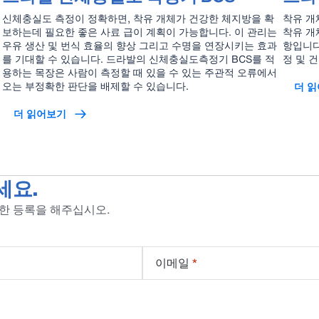
신체충실도 측정이 정확하면, 착유 개체가 건강한 체지방을 확
착유 개
보하는데 필요한 좋은 사료 급이 계획이 가능합니다. 이 관리는
착유 개
우유 생산 및 번식 효율의 향상 그리고 수명을 연장시키는 효과
항입니다
를 기대할 수 있습니다. 드라발의 신체충실도측정기 BCS를 적
정 및 
용하는 목장은 사람이 측정할 때 있을 수 있는 주관적 오류에서
오는 부정확한 판단을 배제할 수 있습니다.
더 
더 읽어보기
세요.
위한 등록을 해주십시오.
이메일
*