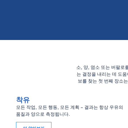
소, 양, 염소 또는 버팔
는 결정을 내리는 데 도움
보를 찾는 첫 번째 장소
착유
모든 작업, 모든 행동, 모든 계획 – 결과는 항상 우유의
품질과 양으로 측정됩니다.