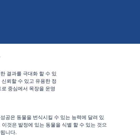
한 결과를 극대화 할 수 있
 신뢰할 수 있고 유용한 정
프로 중심에서 목장을 운영
 성공은 동물을 번식시킬 수 있는 능력에 달려 있
 이것은 발정에 있는 동물을 식별 할 수 있는 것으
작됩니다.