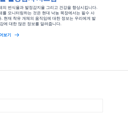
체의 번식율과 발정감지율 그리고 건강을 향상시킵니다.
체를 모니터링하는 것은 현대 낙농 목장에서는 필수 사
. 현재 착유 개체의 움직임에 대한 정보는 우리에게 발
건강에 대한 많은 정보를 알려줍니다.
읽어보기