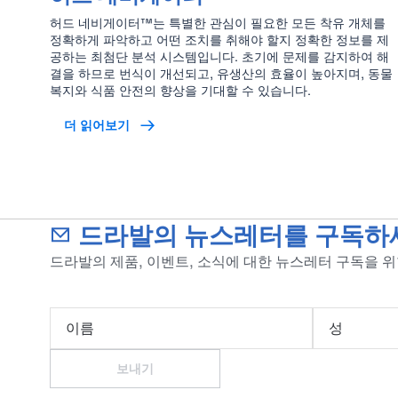
허드 네비게이터™는 특별한 관심이 필요한 모든 착유 개체를
정확하게 파악하고 어떤 조치를 취해야 할지 정확한 정보를 제
공하는 최첨단 분석 시스템입니다. 초기에 문제를 감지하여 해
결을 하므로 번식이 개선되고, 유생산의 효율이 높아지며, 동물
복지와 식품 안전의 향상을 기대할 수 있습니다.
더 읽어보기
드라발의 뉴스레터를 구독하
드라발의 제품, 이벤트, 소식에 대한 뉴스레터 구독을 
이름
성
보내기