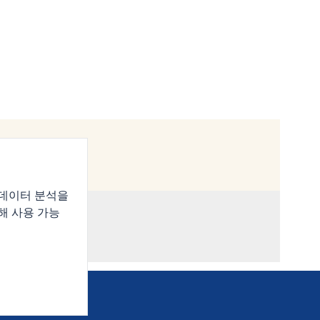
 데이터 분석을
해 사용 가능