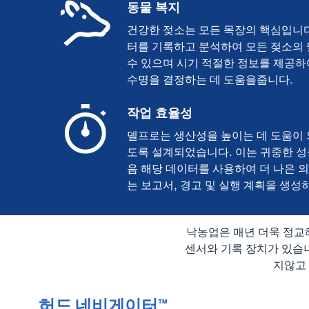
동물 복지
건강한 젖소는 모든 목장의 핵심입니다
터를 기록하고 분석하여 모든 젖소의
수 있으며 시기 적절한 정보를 제공하여
수명을 결정하는 데 도움을줍니다.
작업 효율성
델프로는 생산성을 높이는 데 도움이 
도록 설계되었습니다. 이는 귀중한 성
음 해당 데이터를 사용하여 더 나은 의
는 보고서, 경고 및 실행 계획을 생성
낙농업은 매년 더욱 정교
센서와 기록 장치가 있습
지않고
허드 네비게이터™