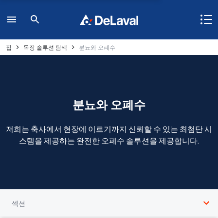
집
목장 솔루션 탐색
분뇨와 오폐수
분뇨와 오폐수
저희는 축사에서 현장에 이르기까지 신뢰할 수 있는 최첨단 시
스템을 제공하는 완전한 오폐수 솔루션을 제공합니다.
섹션