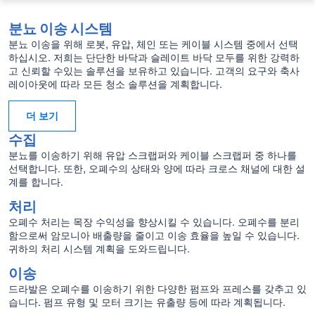
분뇨 이송 시스템
분뇨 이송을 위해 로봇, 유압, 체인 또는 케이블 시스템 중에서 선택
하십시오. 저희는 단단한 바닥과 슬레이트 바닥 모두를 위한 강력하
고 신뢰할 수있는 솔루션을 보유하고 있습니다. 고객의 요구와 축사
레이아웃에 따라 모든 청소 솔루션을 계획합니다.
더 보기
수집
분뇨를 이송하기 위해 유압 스크랩퍼와 케이블 스크랩퍼 중 하나를
선택합니다. 또한, 오폐수의 상태와 양에 따라 크로스 채널에 대한 설
계를 합니다.
처리
오폐수 처리는 목장 수익성을 향상시킬 수 있습니다. 오폐수를 분리
함으로써 암모니아 배출량을 줄이고 이송 효율을 높일 수 있습니다.
귀하의 처리 시스템 계획을 도와드립니다.
이송
드라발은 오폐수를 이송하기 위한 다양한 펌프와 프레스를 갖추고 있
습니다. 펌프 유형 및 모터 크기는 유출량 등에 따라 계획됩니다.