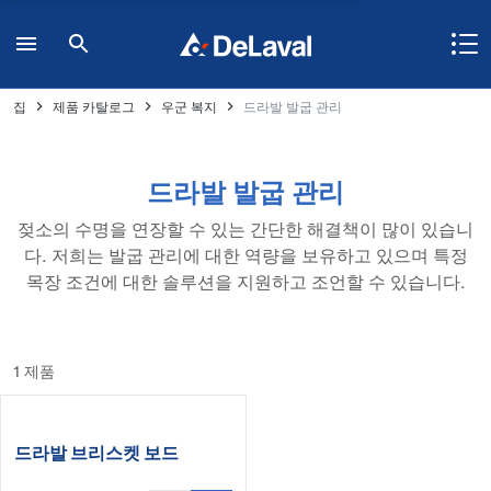
집
제품 카탈로그
우군 복지
드라발 발굽 관리
드라발 발굽 관리
젖소의 수명을 연장할 수 있는 간단한 해결책이 많이 있습니
다. 저희는 발굽 관리에 대한 역량을 보유하고 있으며 특정
목장 조건에 대한 솔루션을 지원하고 조언할 수 있습니다.
1 제품
드라발 브리스켓 보드
BB120과 BB100