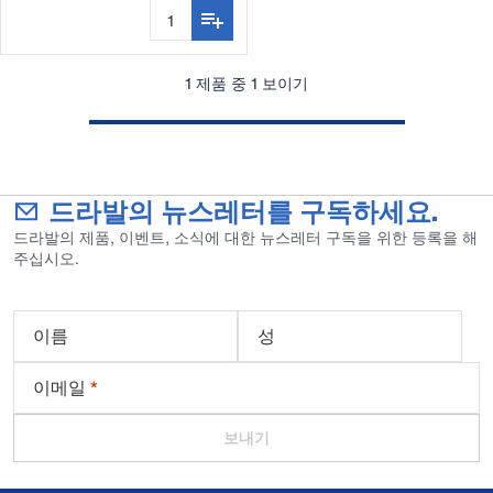
1 제품 중 1 보이기
드라발의 뉴스레터를 구독하세요.
드라발의 제품, 이벤트, 소식에 대한 뉴스레터 구독을 위한 등록을 해
주십시오.
이름
성
이메일
*
보내기