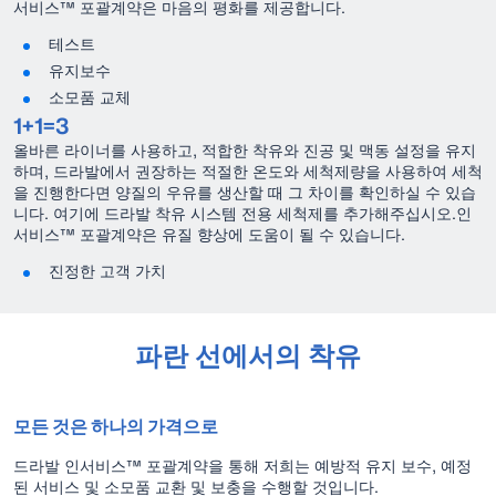
서비스™ 포괄계약은 마음의 평화를 제공합니다.
테스트
유지보수
소모품 교체
1+1=3
올바른 라이너를 사용하고, 적합한 착유와 진공 및 맥동 설정을 유지
하며, 드라발에서 권장하는 적절한 온도와 세척제량을 사용하여 세척
을 진행한다면 양질의 우유를 생산할 때 그 차이를 확인하실 수 있습
니다. 여기에 드라발 착유 시스템 전용 세척제를 추가해주십시오.인
서비스™ 포괄계약은 유질 향상에 도움이 될 수 있습니다.
진정한 고객 가치
파란 선에서의 착유
모든 것은 하나의 가격으로
드라발 인서비스™ 포괄계약을 통해 저희는 예방적 유지 보수, 예정
된 서비스 및 소모품 교환 및 보충을 수행할 것입니다.