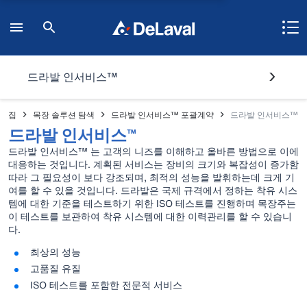
드라발 인서비스™
집
목장 솔루션 탐색
드라발 인서비스™ 포괄계약
드라발 인서비스™
드라발 인서비스™
드라발 인서비스™ 는 고객의 니즈를 이해하고 올바른 방법으로 이에
대응하는 것입니다. 계획된 서비스는 장비의 크기와 복잡성이 증가함
따라 그 필요성이 보다 강조되며, 최적의 성능을 발휘하는데 크게 기
여를 할 수 있을 것입니다. 드라발은 국제 규격에서 정하는 착유 시스
템에 대한 기준을 테스트하기 위한 ISO 테스트를 진행하며 목장주는
이 테스트를 보관하여 착유 시스템에 대한 이력관리를 할 수 있습니
다.
최상의 성능
고품질 유질
ISO 테스트를 포함한 전문적 서비스