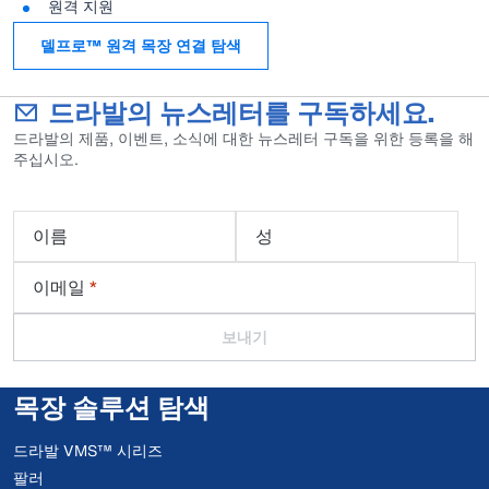
원격 지원
델프로™ 원격 목장 연결 탐색
드라발의 뉴스레터를 구독하세요.
드라발의 제품, 이벤트, 소식에 대한 뉴스레터 구독을 위한 등록을 해
주십시오.
이름
성
이메일
*
보내기
목장 솔루션 탐색
드라발 VMS™ 시리즈
팔러