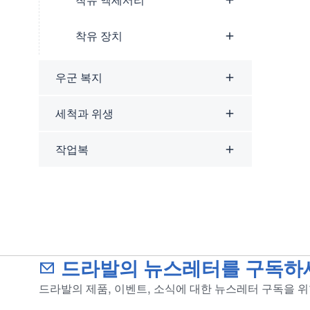
착유 액세서리
착유 장치
우군 복지
세척과 위생
작업복
드라발의 뉴스레터를 구독하
드라발의 제품, 이벤트, 소식에 대한 뉴스레터 구독을 