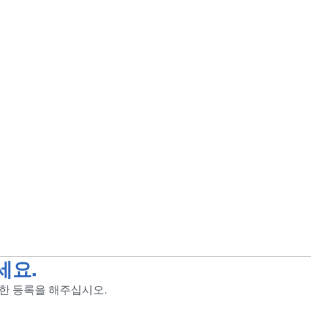
세요.
위한 등록을 해주십시오.