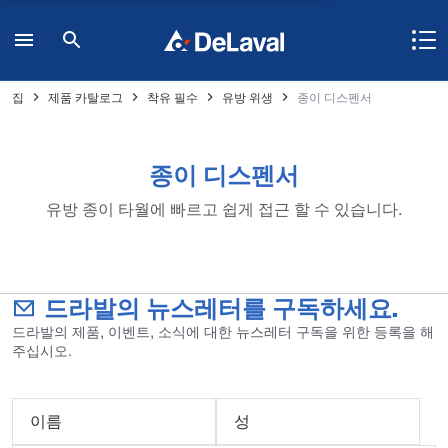
집
제품 카탈로그
착유 필수
유방 위생
종이 디스펜서
종이 디스펜서
유방 종이 타월에 빠르고 쉽게 접근 할 수 있습니다.
드라발의 뉴스레터를 구독하세요.
드라발의 제품, 이벤트, 소식에 대한 뉴스레터 구독을 위한 등록을 해
주십시오.
이름
성