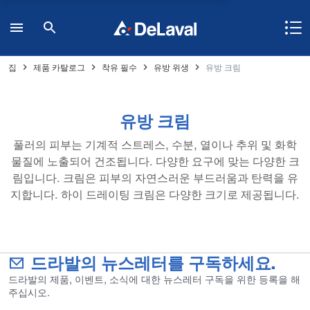
집
제품 카탈로그
착유 필수
유방 위생
유방 크림
유방 크림
풀러의 피부는 기계적 스트레스, 수분, 열이나 추위 및 화학
물질에 노출되어 건조됩니다. 다양한 요구에 맞는 다양한 크
림입니다. 크림은 피부의 자연스러운 부드러움과 탄력을 유
지합니다. 하이 드레이팅 크림은 다양한 크기로 제공됩니다.
드라발의 뉴스레터를 구독하세요.
드라발의 제품, 이벤트, 소식에 대한 뉴스레터 구독을 위한 등록을 해
주십시오.