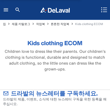
집
제품 카탈로그
작업복
튼튼한 작업복
Kids clothing ECOM
Kids clothing ECOM
Children love to dress like their parents. Our children's
clothing is functional, durable and designed to match
adult clothing, so the little ones can dress like the
grown-ups.
드라발의 뉴스레터를 구독하세요.
드라발의 제품, 이벤트, 소식에 대한 뉴스레터 구독을 위한 등록을 해
주십시오.