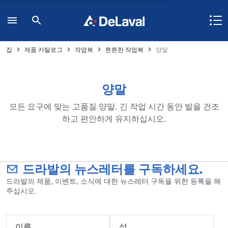
집
제품 카탈로그
작업복
튼튼한 작업복
양말
양말
모든 요구에 맞는 고품질 양말. 긴 작업 시간 동안 발을 건조
하고 편안하게 유지하십시오.
드라발의 뉴스레터를 구독하세요.
드라발의 제품, 이벤트, 소식에 대한 뉴스레터 구독을 위한 등록을 해
주십시오.
이름
성