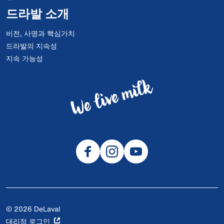
드라발 소개
비전, 사명과 핵심가치
드라발의 지속성
지속 가능성
© 2026 DeLaval
대리점 로그인