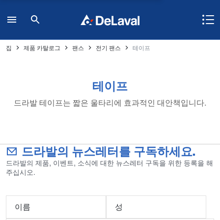
집
제품 카탈로그
팬스
전기 팬스
테이프
테이프
드라발 테이프는 짧은 울타리에 효과적인 대안책입니다.
드라발의 뉴스레터를 구독하세요.
드라발의 제품, 이벤트, 소식에 대한 뉴스레터 구독을 위한 등록을 해
주십시오.
이름
성