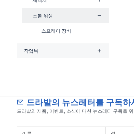
세척제
스톨 위생
스프레이 장비
작업복
드라발의 뉴스레터를 구독하
드라발의 제품, 이벤트, 소식에 대한 뉴스레터 구독을 
이름
성