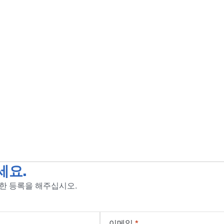
세요.
위한 등록을 해주십시오.
이메일
*