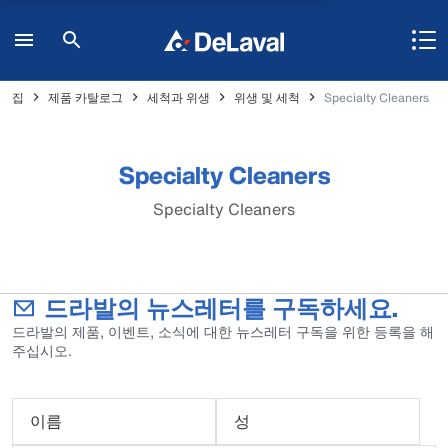
집
제품 카탈로그
세척과 위생
위생 및 세척
Specialty Cleaners
Specialty Cleaners
Specialty Cleaners
드라발의 뉴스레터를 구독하세요.
드라발의 제품, 이벤트, 소식에 대한 뉴스레터 구독을 위한 등록을 해
주십시오.
이름
성