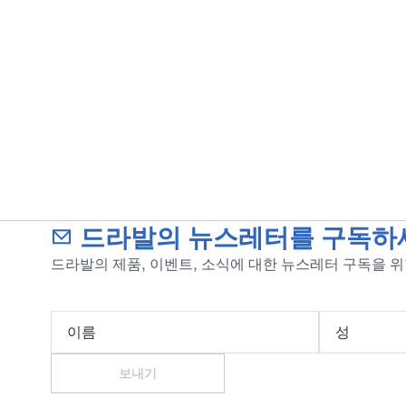
드라발의 뉴스레터를 구독하
드라발의 제품, 이벤트, 소식에 대한 뉴스레터 구독을 
이름
성
보내기