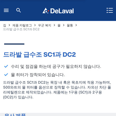
집
제품 카탈로그
우군 복지
물
물통
드라발 급수조 SC1과 DC2
드라발 급수조 SC1과 DC2
수리 및 점검을 하는데 공구가 필요하지 않습니다.
물 히터가 장착되어 있습니다.
드라발 급수조 SC1과 DC2는 목장 내 혹은 목초지에 적용 가능하며,
500와트의 물 히터를 옵션으로 장착할 수 있습니다. 자외선 차단 폴
리에틸렌으로 제작되었습니다. 제품에는 1구용 (SC1)과 2구용
(DC2)가 있습니다.
유사 제품