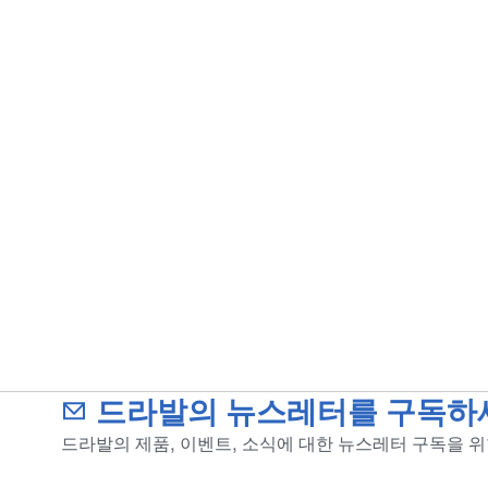
드라발의 뉴스레터를 구독하
드라발의 제품, 이벤트, 소식에 대한 뉴스레터 구독을 