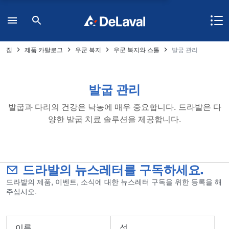
집
제품 카탈로그
우군 복지
우군 복지와 스톨
발굽 관리
발굽 관리
발굽과 다리의 건강은 낙농에 매우 중요합니다. 드라발은 다
양한 발굽 치료 솔루션을 제공합니다.
드라발의 뉴스레터를 구독하세요.
드라발의 제품, 이벤트, 소식에 대한 뉴스레터 구독을 위한 등록을 해
주십시오.
이름
성