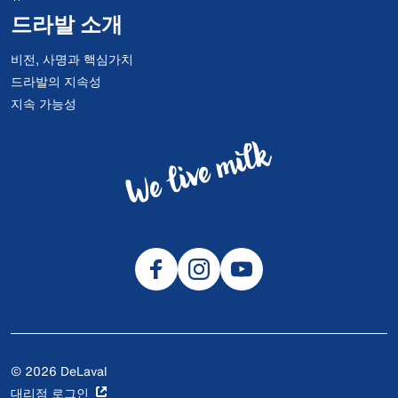
드라발 소개
비전, 사명과 핵심가치
드라발의 지속성
지속 가능성
© 2026 DeLaval
대리점 로그인