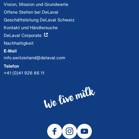
Vision, Mission und Grundwerte
Offene Stellen bei DeLaval
Geschäftsleitung DeLaval Schweiz
Kontakt und Händlersuche
DeLaval Corporate
Nachhaltigkeit
E-Mail
info.switzerland@delaval.com
Telefon
+41 (0)41 926 66 11