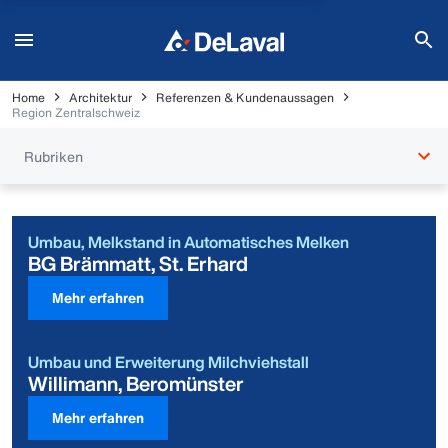
Home
Architektur
Referenzen & Kundenaussagen
Region Zentralschweiz
Rubriken
Umbau, Melkstand in Automatisches Melken
BG Brämmatt, St. Erhard
Mehr erfahren
Umbau und Erweiterung Milchviehstall
Willimann, Beromünster
Mehr erfahren