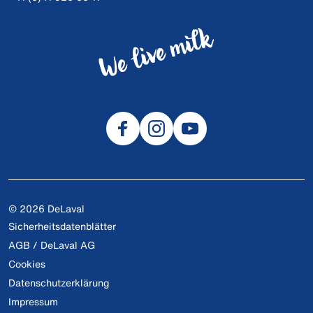
© 2026 DeLaval
Sicherheitsdatenblätter
AGB / DeLaval AG
Cookies
Datenschutzerklärung
Impressum