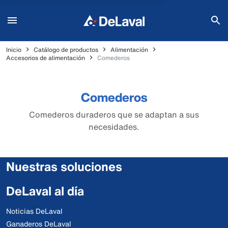
Inicio
Catálogo de productos
Alimentación
Accesorios de alimentación
Comederos
Comederos
Comederos duraderos que se adaptan a sus
necesidades.
Nuestras soluciones
DeLaval al día
Noticias DeLaval
Ganaderos DeLaval