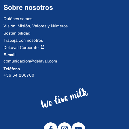
Sobre nosotros
Quiénes somos
Visión, Misión, Valores y Números
Sostenibilidad
Trabaja con nosotros
DeLaval Corporate
E-mail
comunicacion@delaval.com
Teléfono
+56 64 206700