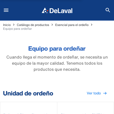
Inicio
Catálogo de productos
Esencial para el ordeño
Equipo para ordeñar
Equipo para ordeñar
Cuando llega el momento de ordeñar, se necesita un
equipo de la mayor calidad. Tenemos todos los
productos que necesita.
Unidad de ordeño
Ver todo