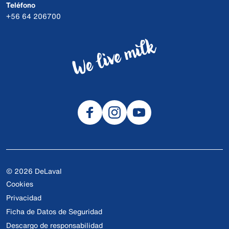
Teléfono
+56 64 206700
© 2026 DeLaval
Cookies
Privacidad
Ficha de Datos de Seguridad
Descargo de responsabilidad