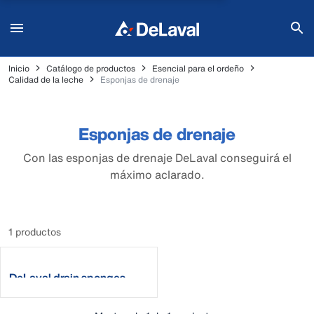
Inicio
Catálogo de productos
Esencial para el ordeño
Calidad de la leche
Esponjas de drenaje
Esponjas de drenaje
Con las esponjas de drenaje DeLaval conseguirá el
máximo aclarado.
1 productos
DeLaval drain sponges