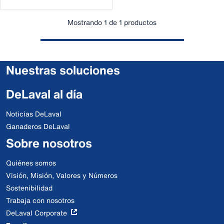
Mostrando 1 de 1 productos
Nuestras soluciones
DeLaval al día
Noticias DeLaval
Ganaderos DeLaval
Sobre nosotros
Quiénes somos
Visión, Misión, Valores y Números
Sostenibilidad
Trabaja con nosotros
DeLaval Corporate