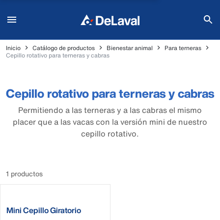
Inicio
Catálogo de productos
Bienestar animal
Para terneras
Cepillo rotativo para terneras y cabras
Cepillo rotativo para terneras y cabras
Permitiendo a las terneras y a las cabras el mismo
placer que a las vacas con la versión mini de nuestro
cepillo rotativo.
1 productos
Mini Cepillo Giratorio
DeLaval MSB