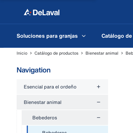
Soluciones para granjas
Catálogo de
Inicio
Catálogo de productos
Bienestar animal
Beb
Navigation
Esencial para el ordeño
Bienestar animal
Bebederos
Bebederos