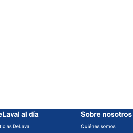
Laval al día
Sobre nosotros
ticias DeLaval
Quiénes somos