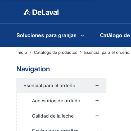
Soluciones para granjas
Catálogo de
Inicio
Catálogo de productos
Esencial para el ordeño
Navigation
Esencial para el ordeño
Accesorios de ordeño
Calidad de la leche