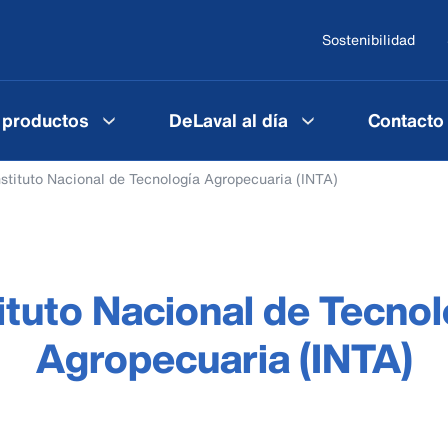
Sostenibilidad
 productos
DeLaval al día
Contacto
nstituto Nacional de Tecnología Agropecuaria (INTA)
tituto Nacional de Tecnol
Agropecuaria (INTA)