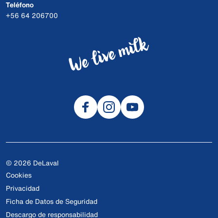
Teléfono
+56 64 206700
© 2026 DeLaval
Cookies
Privacidad
Ficha de Datos de Seguridad
Descargo de responsabilidad