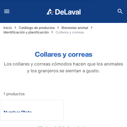
Inicio
Catálogo de productos
Bienestar animal
Identificación y planificación
Collares y correas
Collares y correas
Los collares y correas cómodos hacen que los animales
y los granjeros se sientan a gusto.
1 productos
Number Plate