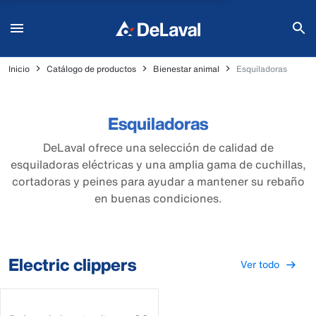
Inicio
Catálogo de productos
Bienestar animal
Esquiladoras
Esquiladoras
DeLaval ofrece una selección de calidad de
esquiladoras eléctricas y una amplia gama de cuchillas,
cortadoras y peines para ayudar a mantener su rebaño
en buenas condiciones.
Electric clippers
Ver todo