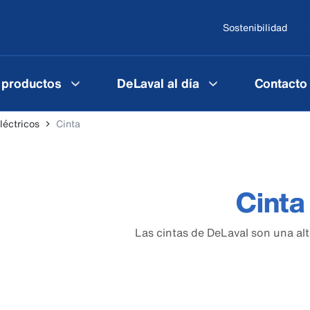
Sostenibilidad
 productos
DeLaval al día
Contacto
léctricos
Cinta
Cinta
Las cintas de DeLaval son una alt