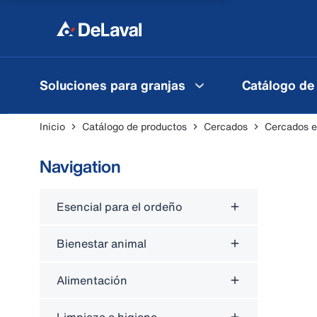
Soluciones para granjas
Catálogo de
Inicio
Catálogo de productos
Cercados
Cercados e
Navigation
Esencial para el ordeño
Bienestar animal
Alimentación