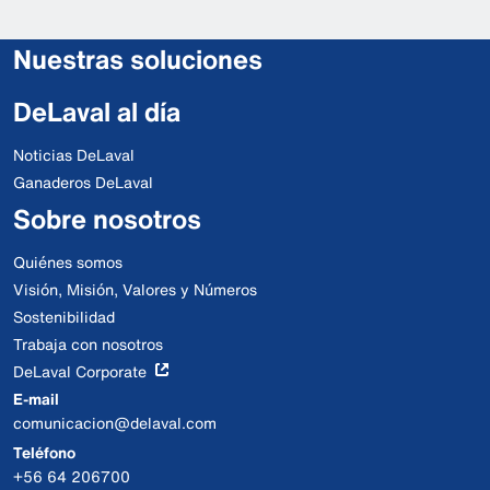
Nuestras soluciones
DeLaval al día
Noticias DeLaval
Ganaderos DeLaval
Sobre nosotros
Quiénes somos
Visión, Misión, Valores y Números
Sostenibilidad
Trabaja con nosotros
DeLaval Corporate
E-mail
comunicacion@delaval.com
Teléfono
+56 64 206700