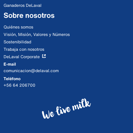
Ganaderos DeLaval
Sobre nosotros
Quiénes somos
Visión, Misión, Valores y Números
Sostenibilidad
Trabaja con nosotros
DeLaval Corporate
E-mail
comunicacion@delaval.com
Teléfono
+56 64 206700