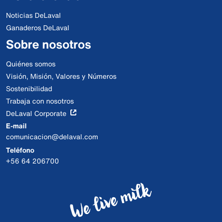
Noticias DeLaval
Ganaderos DeLaval
Sobre nosotros
Quiénes somos
Visión, Misión, Valores y Números
Sostenibilidad
Trabaja con nosotros
DeLaval Corporate
E-mail
comunicacion@delaval.com
Teléfono
+56 64 206700